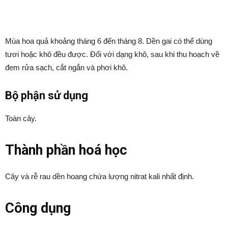
Mùa hoa quả khoảng tháng 6 đến tháng 8. Dền gai có thể dùng
tươi hoặc khô đều được. Đối với dạng khô, sau khi thu hoạch về
đem rửa sạch, cắt ngắn và phơi khô.
Bộ phận sử dụng
Toàn cây.
Thành phần hoá học
Cây và rễ rau dền hoang chứa lượng nitrat kali nhất định.
Công dụng