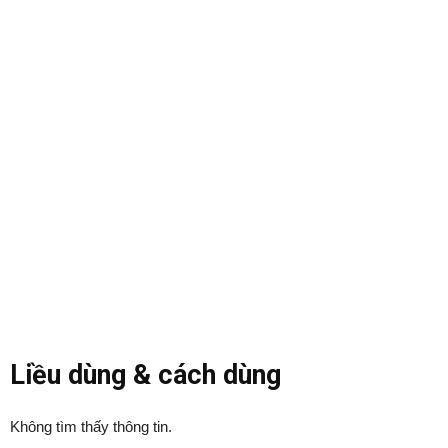
Liều dùng & cách dùng
Không tìm thấy thông tin.