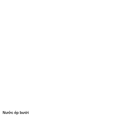
Nước ép bưởi