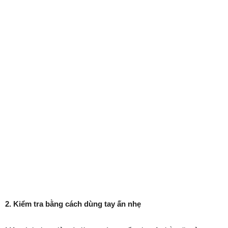
2. Kiểm tra bằng cách dùng tay ấn nhẹ