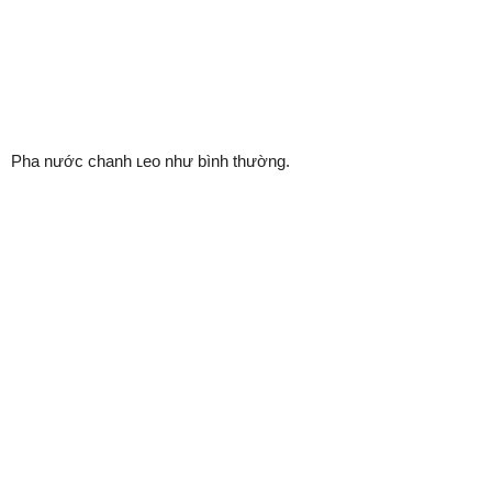
Pha nước chanh ʟeo như bình thường.