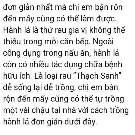
đơn giản nhất mà chị em bận rộn
đến mấy cũng có thể làm được.
Hành lá là thứ rau gia vị không thể
thiếu trong mỗi căn bếp. Ngoài
công dụng trong nấu ăn, hành lá
còn có nhiều tác dụng chữa bệnh
hữu ích. Là loại rau “Thạch Sanh”
dễ sống lại dễ trồng, chị em bận
rộn đến mấy cũng có thể tự trồng
một vài chậu tại nhà với cách trồng
hành lá đơn giản dưới đây.