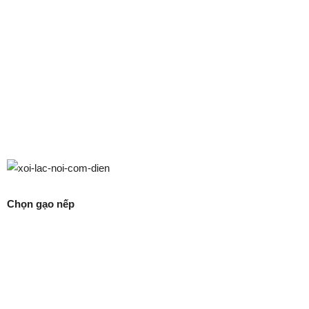
Chọn gạo nếp