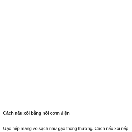
Cách nấu xôi bằng nồi cơm điện
Gạo nếp mang vo sạch như gạo thông thường. Cách nấu xôi nếp