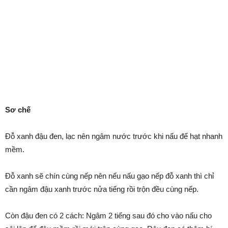
Sơ chế
Đỗ xanh đậu đen, lạc nên ngâm nước trước khi nấu để hạt nhanh
mềm.
Đỗ xanh sẽ chín cùng nếp nên nếu nấu gạo nếp đỗ xanh thì chỉ
cần ngâm đậu xanh trước nửa tiếng rồi trộn đều cùng nếp.
Còn đậu đen có 2 cách: Ngâm 2 tiếng sau đó cho vào nấu cho